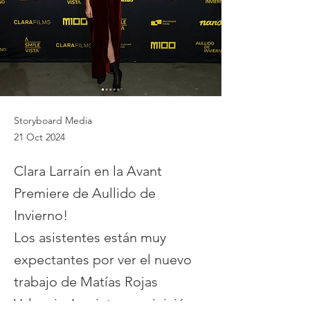
Storyboard Media
21 Oct 2024
Clara Larraín en la Avant
Premiere de Aullido de
Invierno!
Los asistentes están muy
expectantes por ver el nuevo
trabajo de Matías Rojas
Valencia. La cinta, que inició su