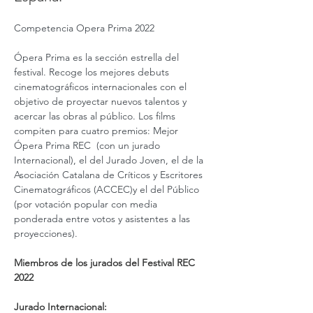
Competencia Opera Prima 2022
Ópera Prima es la sección estrella del 
festival. Recoge los mejores debuts 
cinematográficos internacionales con el 
objetivo de proyectar nuevos talentos y 
acercar las obras al público. Los films 
compiten para cuatro premios: Mejor 
Ópera Prima REC  (con un jurado 
Internacional), el del Jurado Joven, el de la 
Asociación Catalana de Críticos y Escritores 
Cinematográficos (ACCEC)y el del Público 
(por votación popular con media 
ponderada entre votos y asistentes a las 
proyecciones).
Miembros de los jurados del Festival REC 
2022 
Jurado Internacional: 