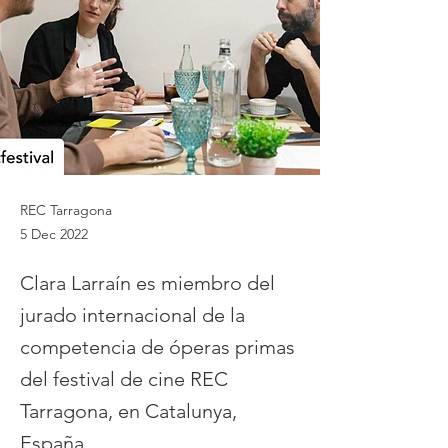
REC Tarragona
5 Dec 2022
Clara Larraín es miembro del
jurado internacional de la
competencia de óperas primas
del festival de cine REC
Tarragona, en Catalunya,
España.