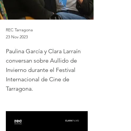
REC Tarragona
23 Nov 2023
Paulina García y Clara Larraín
conversan sobre Aullido de
Invierno durante el Festival
Internacional de Cine de
Tarragona.