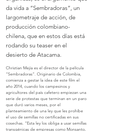
da vida a “Sembradoras”, un
largometraje de acción, de
producción colombiano-
chilena, que en estos días está
rodando su teaser en el
desierto de Atacama.
Christian Mejía es el director de la película 
“Sembradoras”. Originario de Colombia, 
comienza a gestar la idea de este film el 
año 2014, cuando los campesinos y 
agricultores del país cafetero empiezan una 
serie de protestas que terminan en un paro 
que duró varios meses, por el 
planteamiento de una ley que les prohíbe 
el uso de semillas no certificadas en sus 
cosechas. “Esta ley los obliga a usar semillas 
transgénicas de empresas como Monsanto, 