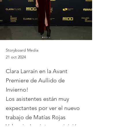
Storyboard Media
21 oct 2024
Clara Larraín en la Avant
Premiere de Aullido de
Invierno!
Los asistentes están muy
expectantes por ver el nuevo
trabajo de Matías Rojas
Valencia. La cinta, que inició su