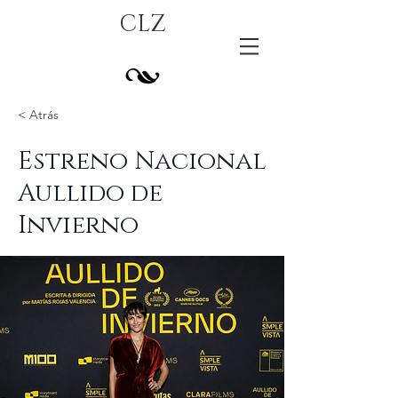
CLZ
< Atrás
Estreno Nacional
Aullido de
Invierno